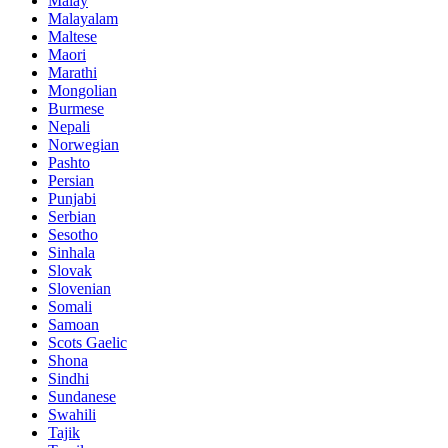
Malay
Malayalam
Maltese
Maori
Marathi
Mongolian
Burmese
Nepali
Norwegian
Pashto
Persian
Punjabi
Serbian
Sesotho
Sinhala
Slovak
Slovenian
Somali
Samoan
Scots Gaelic
Shona
Sindhi
Sundanese
Swahili
Tajik