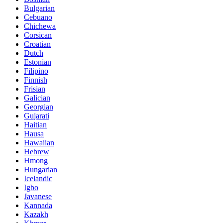
Bulgarian
Cebuano
Chichewa
Corsican
Croatian
Dutch
Estonian
Filipino
Finnish
Frisian
Galician
Georgian
Gujarati
Haitian
Hausa
Hawaiian
Hebrew
Hmong
Hungarian
Icelandic
Igbo
Javanese
Kannada
Kazakh