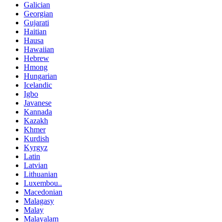
Galician
Georgian
Gujarati
Haitian
Hausa
Hawaiian
Hebrew
Hmong
Hungarian
Icelandic
Igbo
Javanese
Kannada
Kazakh
Khmer
Kurdish
Kyrgyz
Latin
Latvian
Lithuanian
Luxembou..
Macedonian
Malagasy
Malay
Malayalam